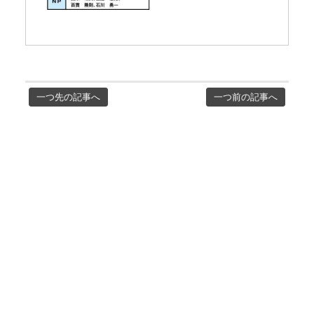
一つ先の記事へ
一つ前の記事へ