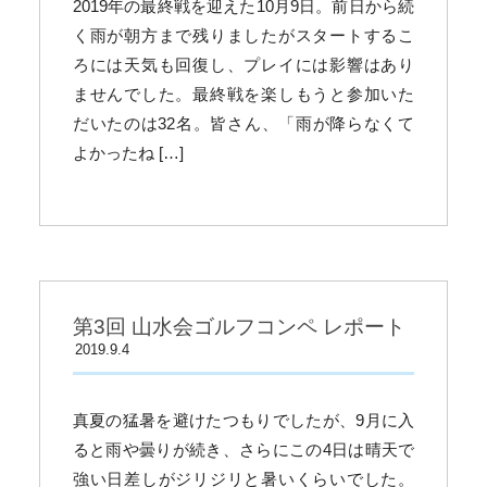
2019年の最終戦を迎えた10月9日。前日から続
く雨が朝方まで残りましたがスタートするこ
ろには天気も回復し、プレイには影響はあり
ませんでした。最終戦を楽しもうと参加いた
だいたのは32名。皆さん、「雨が降らなくて
よかったね […]
第3回 山水会ゴルフコンペ レポート
2019.9.4
真夏の猛暑を避けたつもりでしたが、9月に入
ると雨や曇りが続き、さらにこの4日は晴天で
強い日差しがジリジリと暑いくらいでした。