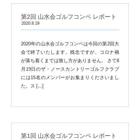
第2回 山水会ゴルフコンペ レポート
2020.8.19
2020年の山水会ゴルフコンペは今回の第2回大
会で終了いたします。残念ですが、コロナ禍
が落ち着くまでは致し方がありません。 さて8
月19日のザ・ノースカントリーゴルフクラブ
には15名のメンバーがお集まりくださいまし
た。ス […]
第1回 山水会ゴルフコンペ レポート