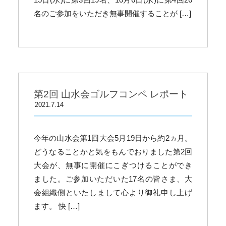
名のご参加をいただき無事開催することが […]
第2回 山水会ゴルフコンペ レポート
2021.7.14
今年の山水会第1回大会5月19日から約2ヵ月。
どうなることかと気をもんでおりました第2回
大会が、無事に開催にこぎつけることができ
ました。ご参加いただいた17名の皆さま、大
会組織側といたしまして心より御礼申し上げ
ます。 快 […]