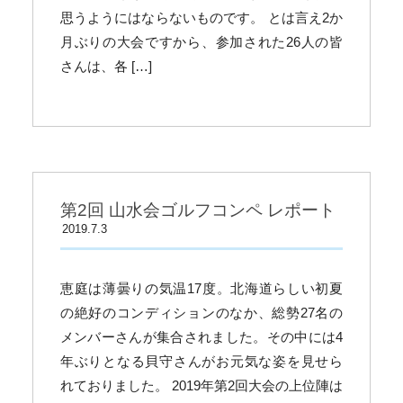
思うようにはならないものです。 とは言え2か
月ぶりの大会ですから、参加された26人の皆
さんは、各 […]
第2回 山水会ゴルフコンペ レポート
2019.7.3
恵庭は薄曇りの気温17度。北海道らしい初夏
の絶好のコンディションのなか、総勢27名の
メンバーさんが集合されました。その中には4
年ぶりとなる貝守さんがお元気な姿を見せら
れておりました。 2019年第2回大会の上位陣は