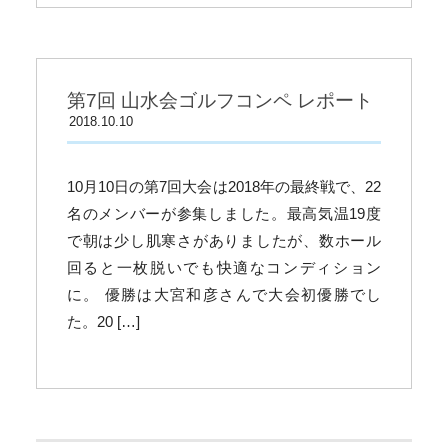
第7回 山水会ゴルフコンペ レポート
2018.10.10
10月10日の第7回大会は2018年の最終戦で、22
名のメンバーが参集しました。最高気温19度
で朝は少し肌寒さがありましたが、数ホール
回ると一枚脱いでも快適なコンディション
に。 優勝は大宮和彦さんで大会初優勝でし
た。20 […]