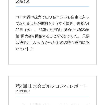
2020.7.22
コロナ禍の拡大で山水会コンペも自粛に入っ
ておりましたが規制もようやく緩み、去る7月
22日（水）、「3密」の回避に努めつつ2020年
第1回大会を開催することができました。 天候
は快晴とはいかなかったものの時々霧雨にあ
たった […]
第4回 山水会ゴルフコンペ レポート
2019.10.9