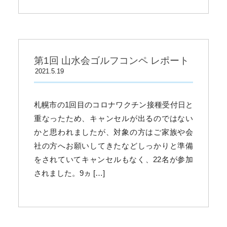
第1回 山水会ゴルフコンペ レポート
2021.5.19
札幌市の1回目のコロナワクチン接種受付日と
重なったため、キャンセルが出るのではない
かと思われましたが、対象の方はご家族や会
社の方へお願いしてきたなどしっかりと準備
をされていてキャンセルもなく、22名が参加
されました。9ヵ […]